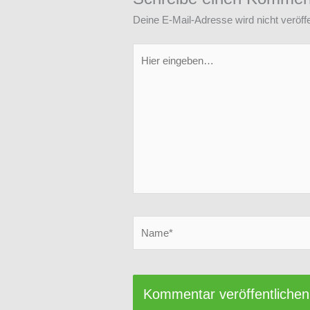
Deine E-Mail-Adresse wird nicht veröffe
Hier
eingeben…
Name*