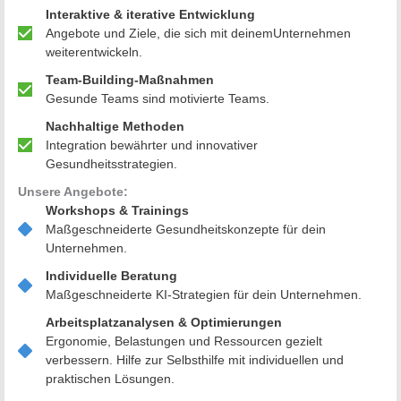
Interaktive & iterative Entwicklung
Angebote und Ziele, die sich mit deinemUnternehmen
weiterentwickeln.
Team-Building-Maßnahmen
Gesunde Teams sind motivierte Teams.
Nachhaltige Methoden
Integration bewährter und innovativer
Gesundheitsstrategien.
Unsere Angebote:
Workshops & Trainings
Maßgeschneiderte Gesundheitskonzepte für dein
Unternehmen.
Individuelle Beratung
Maßgeschneiderte KI-Strategien für dein Unternehmen.
Arbeitsplatzanalysen & Optimierungen
Ergonomie, Belastungen und Ressourcen gezielt
verbessern. Hilfe zur Selbsthilfe mit individuellen und
praktischen Lösungen.