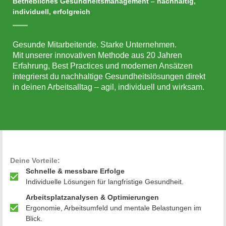
Betriebliches Gesundheitsmanagement – nachhaltig,
individuell, erfolgreich
Gesunde Mitarbeitende. Starke Unternehmen.
Mit unserer innovativen Methode aus 20 Jahren
Erfahrung, Best Practices und modernen Ansätzen
integrierst du nachhaltige Gesundheitslösungen direkt
in deinen Arbeitsalltag – agil, individuell und wirksam.
Deine Vorteile:
Schnelle & messbare Erfolge
Individuelle Lösungen für langfristige Gesundheit.
Arbeitsplatzanalysen & Optimierungen
Ergonomie, Arbeitsumfeld und mentale Belastungen im
Blick.