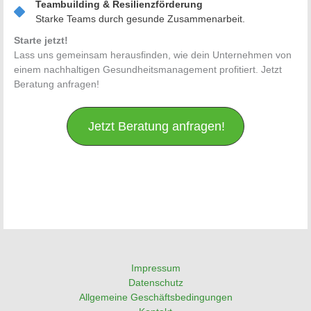
Teambuilding & Resilienzförderung
Starke Teams durch gesunde Zusammenarbeit.
Starte jetzt!
Lass uns gemeinsam herausfinden, wie dein Unternehmen von
einem nachhaltigen Gesundheitsmanagement profitiert. Jetzt
Beratung anfragen!
Jetzt Beratung anfragen!
Impressum
Datenschutz
Allgemeine Geschäftsbedingungen