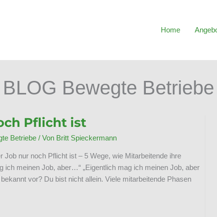
Home
Angeb
BLOG Bewegte Betriebe
h Pflicht ist
e Betriebe
/ Von
Britt Spieckermann
 Job nur noch Pflicht ist – 5 Wege, wie Mitarbeitende ihre
g ich meinen Job, aber…“ „Eigentlich mag ich meinen Job, aber
 bekannt vor? Du bist nicht allein. Viele mitarbeitende Phasen