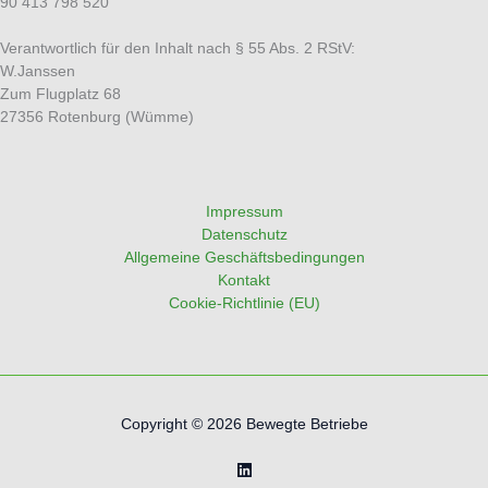
90 413 798 520
Verantwortlich für den Inhalt nach § 55 Abs. 2 RStV:
W.Janssen
Zum Flugplatz 68
27356 Rotenburg (Wümme)
Impressum
Datenschutz
Allgemeine Geschäftsbedingungen
Kontakt
Cookie-Richtlinie (EU)
Copyright © 2026 Bewegte Betriebe